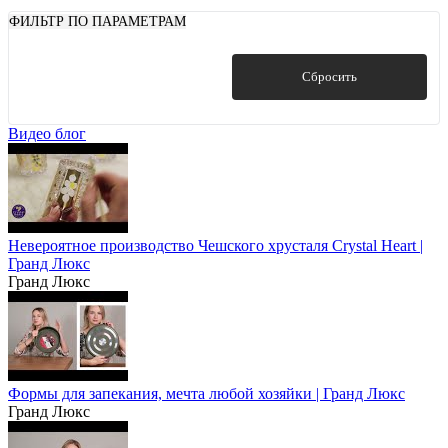
ФИЛЬТР ПО ПАРАМЕТРАМ
Показать
Сбросить
Видео блог
Невероятное производство Чешского хрусталя Crystal Heart |
Гранд Люкс
Гранд Люкс
Формы для запекания, мечта любой хозяйки | Гранд Люкс
Гранд Люкс