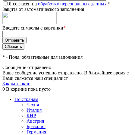
Я согласен на
обработку персональных данных.
*
Защита от автоматического заполнения
Введите символы с картинки
*
*
- Поля, обязательные для заполнения
Сообщение отправлено
Ваше сообщение успешно отправлено. В ближайшее время с
Вами свяжется наш специалист
Закрыть окно
0
В корзине
пока пусто
По странам
Чехия
Италия
КНР
Австрия
Бразилия
Германия