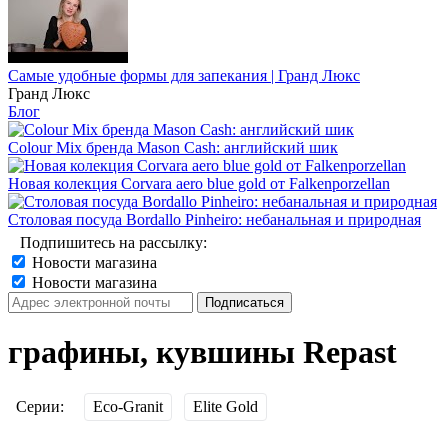
Самые удобные формы для запекания | Гранд Люкс
Гранд Люкс
Блог
Colour Mix бренда Mason Cash: английский шик
Новая колекция Corvara aero blue gold от Falkenporzellan
Столовая посуда Bordallo Pinheiro: небанальная и природная
Подпишитесь на рассылку:
Новости магазина
Новости магазина
графины, кувшины Repast
Серии:
Eco-Granit
Elite Gold