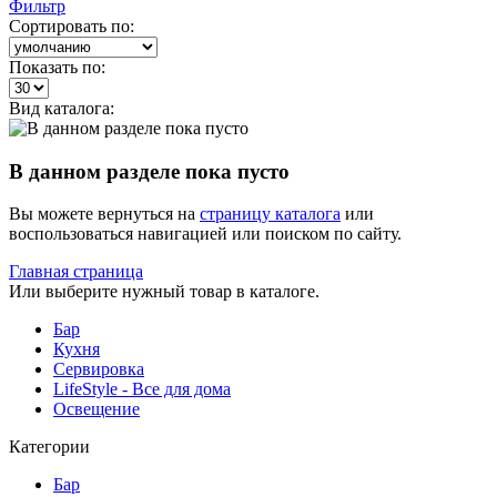
Фильтр
Сортировать по:
Показать по:
Вид каталога:
В данном разделе пока пусто
Вы можете вернуться на
страницу каталога
или
воспользоваться навигацией или поиском по сайту.
Главная страница
Или выберите нужный товар в каталоге.
Бар
Кухня
Сервировка
LifeStyle - Все для дома
Освещение
Категории
Бар