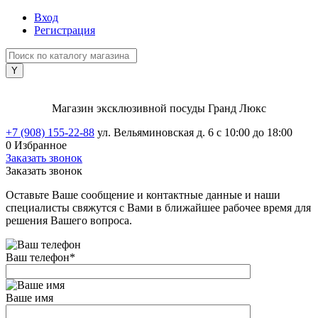
Вход
Регистрация
Магазин эксклюзивной посуды Гранд Люкс
+7 (908) 155-22-88
ул. Вельяминовская д. 6
с 10:00 до 18:00
0
Избранное
Заказать звонок
Заказать звонок
Оставьте Ваше сообщение и контактные данные и наши
специалисты свяжутся с Вами в ближайшее рабочее время для
решения Вашего вопроса.
Ваш телефон
*
Ваше имя