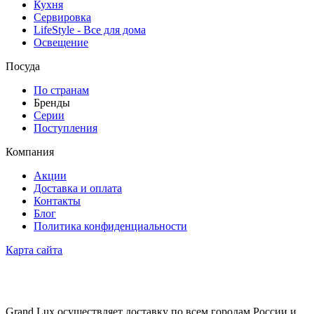
Кухня
Сервировка
LifeStyle - Все для дома
Освещение
Посуда
По странам
Бренды
Серии
Поступления
Компания
Акции
Доставка и оплата
Контакты
Блог
Политика конфиденциальности
Карта сайта
Grand Lux осуществляет доставку по всем городам России и