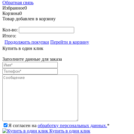
Обратная связь
Избранное
0
Корзина
0
Товар добавлен в корзину
Кол-во:
Итого:
Продолжить покупки
Перейти в корзину
Купить в один клик
Заполните данные для заказа
Я согласен на
обработку персональных данных.
*
Купить в один клик