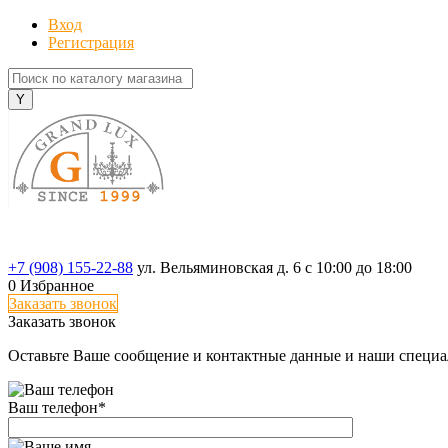
Вход
Регистрация
+7 (908) 155-22-88
ул. Вельяминовская д. 6
с 10:00 до 18:00
0
Избранное
Заказать звонок
Заказать звонок
Оставьте Ваше сообщение и контактные данные и наши специа
Ваш телефон
*