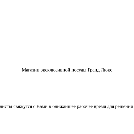
Магазин эксклюзивной посуды Гранд Люкс
листы свяжутся с Вами в ближайшее рабочее время для решения