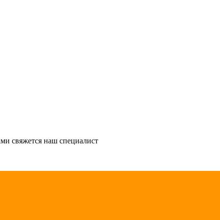
ми свяжется наш специалист