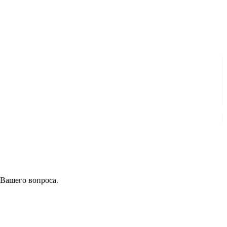
 Вашего вопроса.