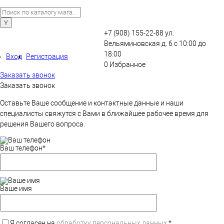
+7 (908) 155-22-88
ул.
Вельяминовская д. 6
с 10:00 до
18:00
Вход
Регистрация
0
Избранное
Заказать звонок
Заказать звонок
Оставьте Ваше сообщение и контактные данные и наши
специалисты свяжутся с Вами в ближайшее рабочее время для
решения Вашего вопроса.
Ваш телефон
*
Ваше имя
Я согласен на
обработку персональных данных.
*