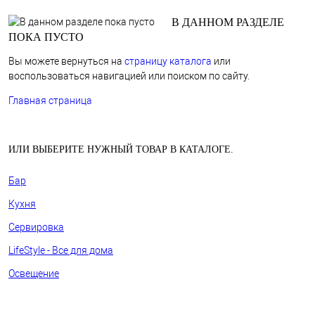
В ДАННОМ РАЗДЕЛЕ
ПОКА ПУСТО
Вы можете вернуться на
страницу каталога
или
воспользоваться навигацией или поиском по сайту.
Главная страница
ИЛИ ВЫБЕРИТЕ НУЖНЫЙ ТОВАР В КАТАЛОГЕ.
Бар
Кухня
Сервировка
LifeStyle - Все для дома
Освещение