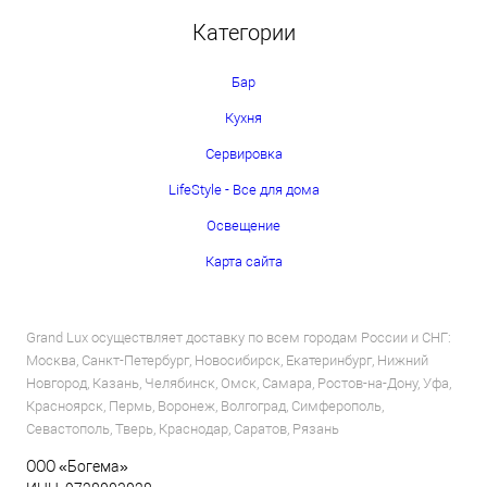
Категории
Бар
Кухня
Сервировка
LifeStyle - Все для дома
Освещение
Карта сайта
Grand Lux осуществляет доставку по всем городам России и СНГ:
Москва, Санкт-Петербург, Новосибирск, Екатеринбург, Нижний
Новгород, Казань, Челябинск, Омск, Самара, Ростов-на-Дону, Уфа,
Красноярск, Пермь, Воронеж, Волгоград, Симферополь,
Севастополь, Тверь, Краснодар, Саратов, Рязань
ООО «Богема»