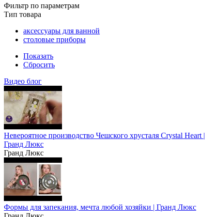
Фильтр по параметрам
Тип товара
аксессуары для ванной
столовые приборы
Показать
Сбросить
Видео блог
Невероятное производство Чешского хрусталя Crystal Heart |
Гранд Люкс
Гранд Люкс
Формы для запекания, мечта любой хозяйки | Гранд Люкс
Гранд Люкс