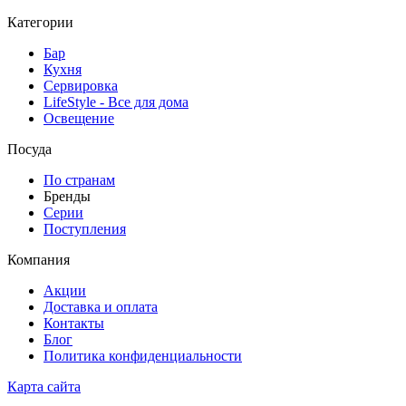
Категории
Бар
Кухня
Сервировка
LifeStyle - Все для дома
Освещение
Посуда
По странам
Бренды
Серии
Поступления
Компания
Акции
Доставка и оплата
Контакты
Блог
Политика конфиденциальности
Карта сайта