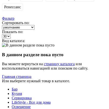
Ренессанс
Фильтр
Сортировать по:
Показать по:
Вид каталога:
В данном разделе пока пусто
Вы можете вернуться на
страницу каталога
или
воспользоваться навигацией или поиском по сайту.
Главная страница
Или выберите нужный товар в каталоге.
Бар
Кухня
Сервировка
LifeStyle - Все для дома
Освещение