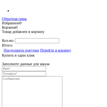
Обратная связь
Избранное
0
Корзина
0
Товар добавлен в корзину
Кол-во:
Итого:
Продолжить покупки
Перейти в корзину
Купить в один клик
Заполните данные для заказа