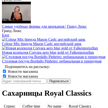
Самые удобные формы для запекания | Гранд Люкс
Гранд Люкс
Блог
Colour Mix бренда Mason Cash: английский шик
Новая колекция Corvara aero blue gold от Falkenporzellan
Столовая посуда Bordallo Pinheiro: небанальная и природная
Подпишитесь на рассылку:
Новости магазина
Новости магазина
Сахарницы Royal Classics
Серии:
Coffee time
No name
Royal Classics