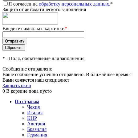
Я согласен на
обработку персональных данных.
*
Защита от автоматического заполнения
Введите символы с картинки
*
*
- Поля, обязательные для заполнения
Сообщение отправлено
Ваше сообщение успешно отправлено. В ближайшее время с
Вами свяжется наш специалист
Закрыть окно
0
В корзине
пока пусто
По странам
Чехия
Италия
КНР
Австрия
Бразилия
Германия