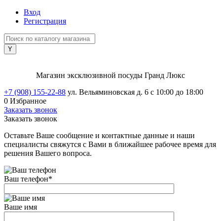
Вход
Регистрация
Магазин эксклюзивной посуды Гранд Люкс
+7 (908) 155-22-88
ул. Вельяминовская д. 6
с 10:00 до 18:00
0
Избранное
Заказать звонок
Заказать звонок
Оставьте Ваше сообщение и контактные данные и наши
специалисты свяжутся с Вами в ближайшее рабочее время для
решения Вашего вопроса.
Ваш телефон
*
Ваше имя