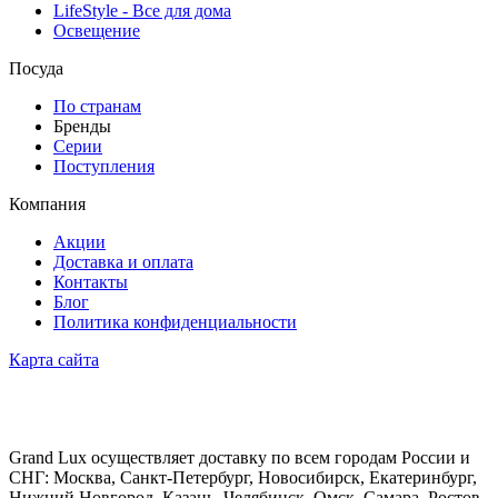
LifeStyle - Все для дома
Освещение
Посуда
По странам
Бренды
Серии
Поступления
Компания
Акции
Доставка и оплата
Контакты
Блог
Политика конфиденциальности
Карта сайта
Grand Lux осуществляет доставку по всем городам России и
СНГ: Москва, Санкт-Петербург, Новосибирск, Екатеринбург,
Нижний Новгород, Казань, Челябинск, Омск, Самара, Ростов-