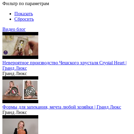
Фильтр по параметрам
Показать
Сбросить
Видео блог
Невероятное производство Чешского хрусталя Crystal Heart |
Гранд Люкс
Гранд Люкс
Формы для запекания, мечта любой хозяйки | Гранд Люкс
Гранд Люкс