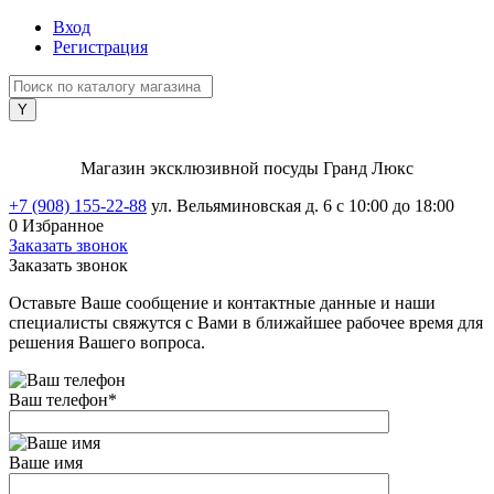
Вход
Регистрация
Магазин эксклюзивной посуды Гранд Люкс
+7 (908) 155-22-88
ул. Вельяминовская д. 6
с 10:00 до 18:00
0
Избранное
Заказать звонок
Заказать звонок
Оставьте Ваше сообщение и контактные данные и наши
специалисты свяжутся с Вами в ближайшее рабочее время для
решения Вашего вопроса.
Ваш телефон
*
Ваше имя