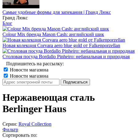
Самые удобные формы для запекания | Гранд Люкс
Гранд Люкс
Блог
Colour Mix бренда Mason Cash: английский шик
Новая колекция Corvara aero blue gold от Falkenporzellan
Столовая посуда Bordallo Pinheiro: небанальная и природная
Подпишитесь на рассылку:
Новости магазина
Новости магазина
Нержавеющая сталь
Berlinger Haus
Серии:
Royal Collection
Фильтр
Сортировать по: