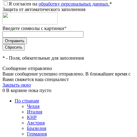
Я согласен на
обработку персональных данных.
*
Защита от автоматического заполнения
Введите символы с картинки
*
*
- Поля, обязательные для заполнения
Сообщение отправлено
Ваше сообщение успешно отправлено. В ближайшее время с
Вами свяжется наш специалист
Закрыть окно
0
В корзине
пока пусто
По странам
Чехия
Италия
КНР
Австрия
Бразилия
Германия