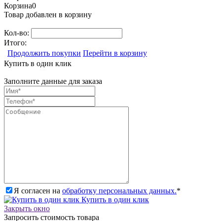
Корзина
0
Товар добавлен в корзину
Кол-во:
Итого:
Продолжить покупки
Перейти в корзину
Купить в один клик
Заполните данные для заказа
Я согласен на
обработку персональных данных.
*
Купить в один клик
Закрыть окно
Запросить стоимость товара