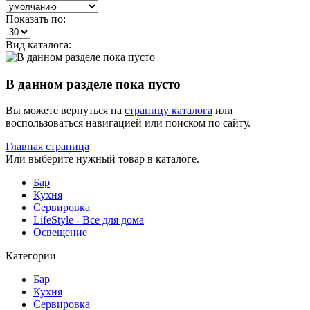
Показать по:
Вид каталога:
В данном разделе пока пусто
Вы можете вернуться на
страницу каталога
или
воспользоваться навигацией или поиском по сайту.
Главная страница
Или выберите нужный товар в каталоге.
Бар
Кухня
Сервировка
LifeStyle - Все для дома
Освещение
Категории
Бар
Кухня
Сервировка