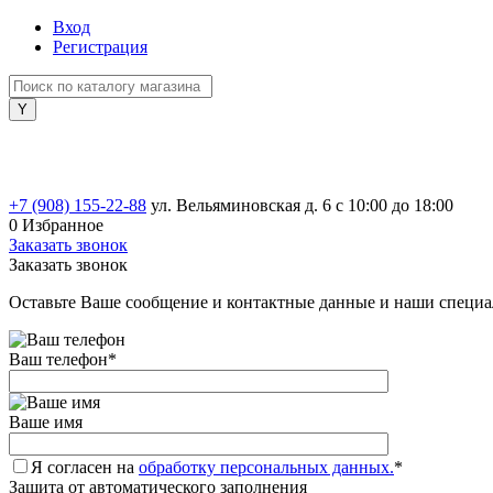
Вход
Регистрация
+7 (908) 155-22-88
ул. Вельяминовская д. 6
с 10:00 до 18:00
0
Избранное
Заказать звонок
Заказать звонок
Оставьте Ваше сообщение и контактные данные и наши специа
Ваш телефон
*
Ваше имя
Я согласен на
обработку персональных данных.
*
Защита от автоматического заполнения