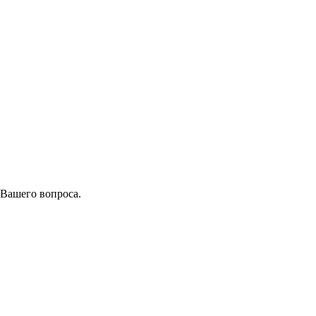
 Вашего вопроса.