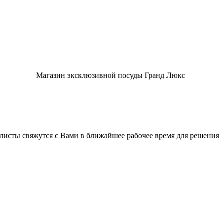
Магазин эксклюзивной посуды Гранд Люкс
листы свяжутся с Вами в ближайшее рабочее время для решения