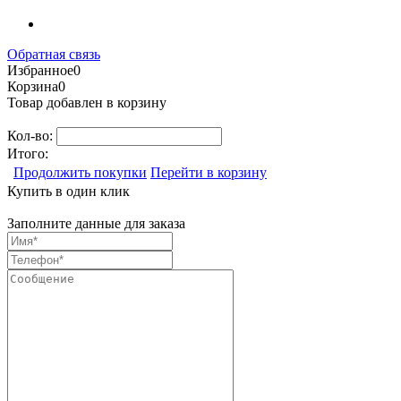
Обратная связь
Избранное
0
Корзина
0
Товар добавлен в корзину
Кол-во:
Итого:
Продолжить покупки
Перейти в корзину
Купить в один клик
Заполните данные для заказа