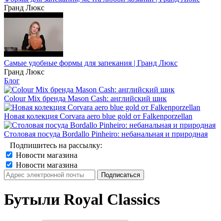
Гранд Люкс
Самые удобные формы для запекания | Гранд Люкс
Гранд Люкс
Блог
Colour Mix бренда Mason Cash: английский шик
Новая колекция Corvara aero blue gold от Falkenporzellan
Столовая посуда Bordallo Pinheiro: небанальная и природная
Подпишитесь на рассылку:
Новости магазина
Новости магазина
Бутыли Royal Classics