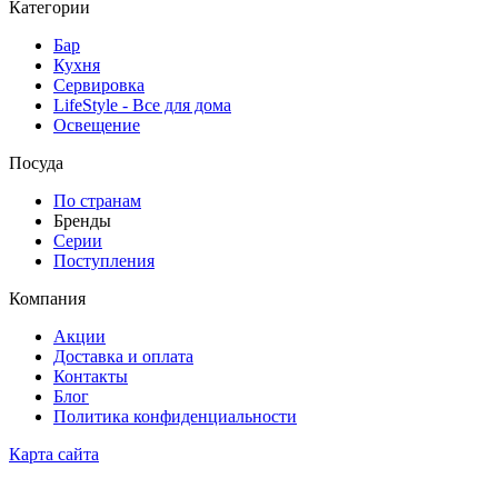
Категории
Бар
Кухня
Сервировка
LifeStyle - Все для дома
Освещение
Посуда
По странам
Бренды
Серии
Поступления
Компания
Акции
Доставка и оплата
Контакты
Блог
Политика конфиденциальности
Карта сайта