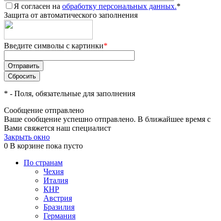
Я согласен на
обработку персональных данных.
*
Защита от автоматического заполнения
Введите символы с картинки
*
*
- Поля, обязательные для заполнения
Сообщение отправлено
Ваше сообщение успешно отправлено. В ближайшее время с
Вами свяжется наш специалист
Закрыть окно
0
В корзине
пока пусто
По странам
Чехия
Италия
КНР
Австрия
Бразилия
Германия