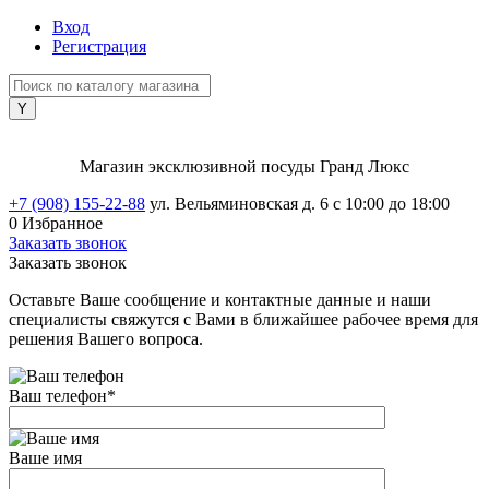
Вход
Регистрация
Магазин эксклюзивной посуды Гранд Люкс
+7 (908) 155-22-88
ул. Вельяминовская д. 6
с 10:00 до 18:00
0
Избранное
Заказать звонок
Заказать звонок
Оставьте Ваше сообщение и контактные данные и наши
специалисты свяжутся с Вами в ближайшее рабочее время для
решения Вашего вопроса.
Ваш телефон
*
Ваше имя