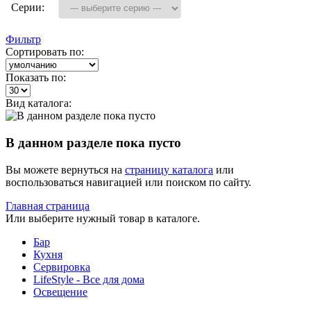
Серии:
Фильтр
Сортировать по:
Показать по:
Вид каталога:
В данном разделе пока пусто
Вы можете вернуться на
страницу каталога
или
воспользоваться навигацией или поиском по сайту.
Главная страница
Или выберите нужный товар в каталоге.
Бар
Кухня
Сервировка
LifeStyle - Все для дома
Освещение