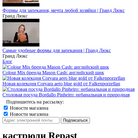
Формы для запекания, мечта любой хозяйки | Гранд Люкс
Гранд Люкс
Самые удобные формы для запекания | Гранд Люкс
Гранд Люкс
Блог
Colour Mix бренда Mason Cash: английский шик
Новая колекция Corvara aero blue gold от Falkenporzellan
Столовая посуда Bordallo Pinheiro: небанальная и природная
Подпишитесь на рассылку:
Новости магазина
Новости магазина
кастрюли Repast