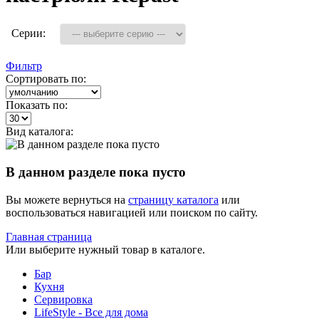
Серии:
Фильтр
Сортировать по:
Показать по:
Вид каталога:
В данном разделе пока пусто
Вы можете вернуться на
страницу каталога
или
воспользоваться навигацией или поиском по сайту.
Главная страница
Или выберите нужный товар в каталоге.
Бар
Кухня
Сервировка
LifeStyle - Все для дома