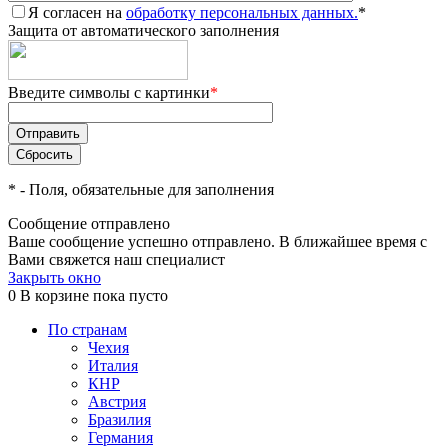
Я согласен на
обработку персональных данных.
*
Защита от автоматического заполнения
Введите символы с картинки
*
*
- Поля, обязательные для заполнения
Сообщение отправлено
Ваше сообщение успешно отправлено. В ближайшее время с
Вами свяжется наш специалист
Закрыть окно
0
В корзине
пока пусто
По странам
Чехия
Италия
КНР
Австрия
Бразилия
Германия