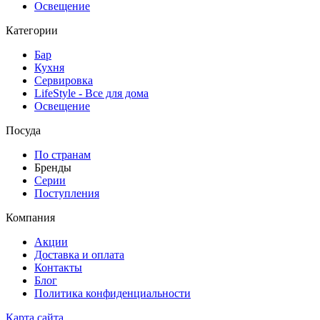
Освещение
Категории
Бар
Кухня
Сервировка
LifeStyle - Все для дома
Освещение
Посуда
По странам
Бренды
Серии
Поступления
Компания
Акции
Доставка и оплата
Контакты
Блог
Политика конфиденциальности
Карта сайта