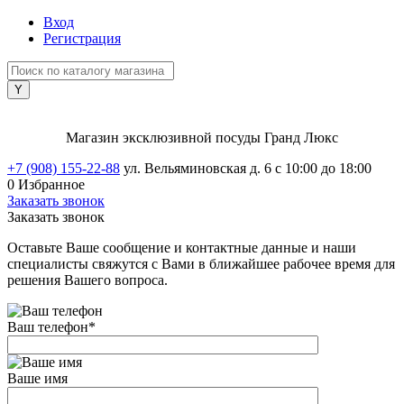
Вход
Регистрация
Магазин эксклюзивной посуды Гранд Люкс
+7 (908) 155-22-88
ул. Вельяминовская д. 6
с 10:00 до 18:00
0
Избранное
Заказать звонок
Заказать звонок
Оставьте Ваше сообщение и контактные данные и наши
специалисты свяжутся с Вами в ближайшее рабочее время для
решения Вашего вопроса.
Ваш телефон
*
Ваше имя