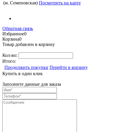
(м. Семеновская)
Посмотреть на карте
Обратная связь
Избранное
0
Корзина
0
Товар добавлен в корзину
Кол-во:
Итого:
Продолжить покупки
Перейти в корзину
Купить в один клик
Заполните данные для заказа