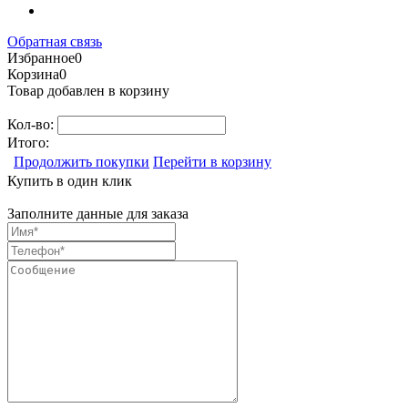
Обратная связь
Избранное
0
Корзина
0
Товар добавлен в корзину
Кол-во:
Итого:
Продолжить покупки
Перейти в корзину
Купить в один клик
Заполните данные для заказа