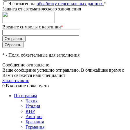
Я согласен на
обработку персональных данных.
*
Защита от автоматического заполнения
Введите символы с картинки
*
*
- Поля, обязательные для заполнения
Сообщение отправлено
Ваше сообщение успешно отправлено. В ближайшее время с
Вами свяжется наш специалист
Закрыть окно
0
В корзине
пока пусто
По странам
Чехия
Италия
КНР
Австрия
Бразилия
Германия