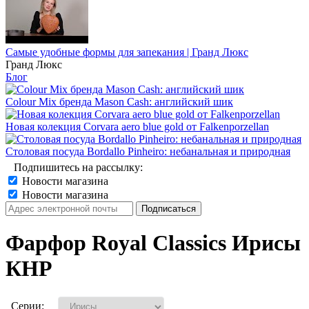
Самые удобные формы для запекания | Гранд Люкс
Гранд Люкс
Блог
Colour Mix бренда Mason Cash: английский шик
Новая колекция Corvara aero blue gold от Falkenporzellan
Столовая посуда Bordallo Pinheiro: небанальная и природная
Подпишитесь на рассылку:
Новости магазина
Новости магазина
Фарфор Royal Classics Ирисы
КНР
Серии: