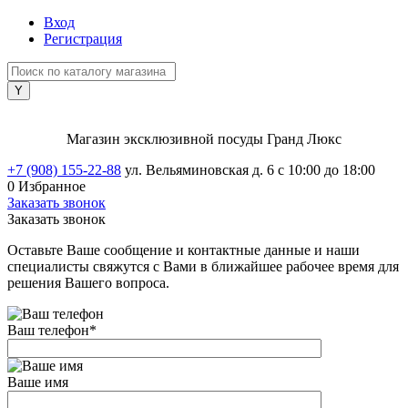
Вход
Регистрация
Магазин эксклюзивной посуды Гранд Люкс
+7 (908) 155-22-88
ул. Вельяминовская д. 6
с 10:00 до 18:00
0
Избранное
Заказать звонок
Заказать звонок
Оставьте Ваше сообщение и контактные данные и наши
специалисты свяжутся с Вами в ближайшее рабочее время для
решения Вашего вопроса.
Ваш телефон
*
Ваше имя