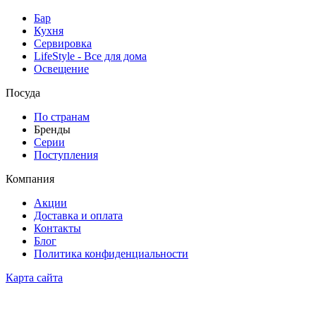
Бар
Кухня
Сервировка
LifeStyle - Все для дома
Освещение
Посуда
По странам
Бренды
Серии
Поступления
Компания
Акции
Доставка и оплата
Контакты
Блог
Политика конфиденциальности
Карта сайта