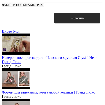
ФИЛЬТР ПО ПАРАМЕТРАМ
Показать
Сбросить
Видео блог
Невероятное производство Чешского хрусталя Crystal Heart |
Гранд Люкс
Гранд Люкс
Формы для запекания, мечта любой хозяйки | Гранд Люкс
Гранд Люкс