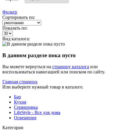
Фильтр
Сортировать по:
Показать по:
Вид каталога:
В данном разделе пока пусто
Вы можете вернуться на
страницу каталога
или
воспользоваться навигацией или поиском по сайту.
Главная страница
Или выберите нужный товар в каталоге.
Бар
Кухня
Сервировка
LifeStyle - Все для дома
Освещение
Категории