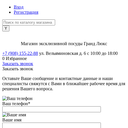
Вход
Регистрация
Магазин эксклюзивной посуды Гранд Люкс
+7 (908) 155-22-88
ул. Вельяминовская д. 6
с 10:00 до 18:00
0
Избранное
Заказать звонок
Заказать звонок
Оставьте Ваше сообщение и контактные данные и наши
специалисты свяжутся с Вами в ближайшее рабочее время для
решения Вашего вопроса.
Ваш телефон
*
Ваше имя