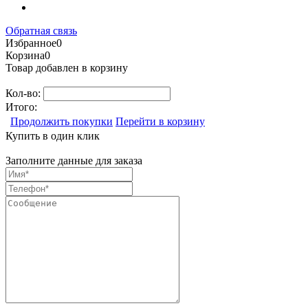
Обратная связь
Избранное
0
Корзина
0
Товар добавлен в корзину
Кол-во:
Итого:
Продолжить покупки
Перейти в корзину
Купить в один клик
Заполните данные для заказа