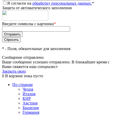
Я согласен на
обработку персональных данных.
*
Защита от автоматического заполнения
Введите символы с картинки
*
*
- Поля, обязательные для заполнения
Сообщение отправлено
Ваше сообщение успешно отправлено. В ближайшее время с
Вами свяжется наш специалист
Закрыть окно
0
В корзине
пока пусто
По странам
Чехия
Италия
КНР
Австрия
Бразилия
Германия