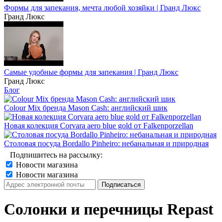
Формы для запекания, мечта любой хозяйки | Гранд Люкс
Гранд Люкс
Самые удобные формы для запекания | Гранд Люкс
Гранд Люкс
Блог
Colour Mix бренда Mason Cash: английский шик
Новая колекция Corvara aero blue gold от Falkenporzellan
Столовая посуда Bordallo Pinheiro: небанальная и природная
Подпишитесь на рассылку:
Новости магазина
Новости магазина
Солонки и перечницы Repast