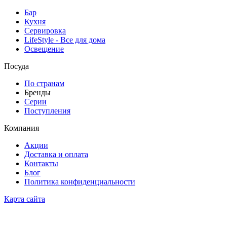
Бар
Кухня
Сервировка
LifeStyle - Все для дома
Освещение
Посуда
По странам
Бренды
Серии
Поступления
Компания
Акции
Доставка и оплата
Контакты
Блог
Политика конфиденциальности
Карта сайта