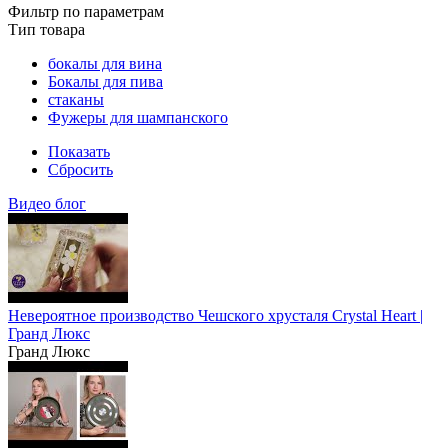
Фильтр по параметрам
Тип товара
бокалы для вина
Бокалы для пива
стаканы
Фужеры для шампанского
Показать
Сбросить
Видео блог
Невероятное производство Чешского хрусталя Crystal Heart |
Гранд Люкс
Гранд Люкс