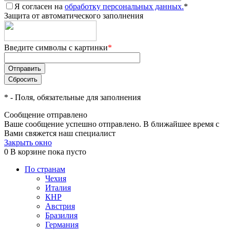
Я согласен на
обработку персональных данных.
*
Защита от автоматического заполнения
Введите символы с картинки
*
*
- Поля, обязательные для заполнения
Сообщение отправлено
Ваше сообщение успешно отправлено. В ближайшее время с
Вами свяжется наш специалист
Закрыть окно
0
В корзине
пока пусто
По странам
Чехия
Италия
КНР
Австрия
Бразилия
Германия