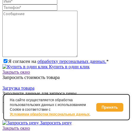
Я согласен на
обработку персональных данных.
*
Купить в один клик
Закрыть окно
Запросить стоимость товара
Загрузка товара
Заполните данные для запроса цены
На сайте осуществляется обработка
пользовательских данных с использованием
Принять
Cookie в соответствии с
Условиями обработки персональных данных
.
Я согласен на
обработку персональных данных.
*
Запросить цену
Закрыть окно