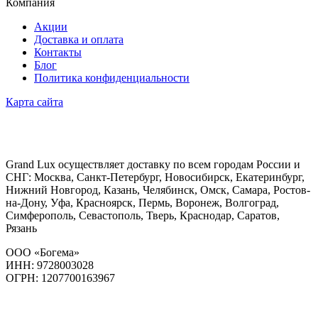
Компания
Акции
Доставка и оплата
Контакты
Блог
Политика конфиденциальности
Карта сайта
Grand Lux осуществляет доставку по всем городам России и
СНГ: Москва, Санкт-Петербург, Новосибирск, Екатеринбург,
Нижний Новгород, Казань, Челябинск, Омск, Самара, Ростов-
на-Дону, Уфа, Красноярск, Пермь, Воронеж, Волгоград,
Симферополь, Севастополь, Тверь, Краснодар, Саратов,
Рязань
ООО «Богема»
ИНН: 9728003028
ОГРН: 1207700163967