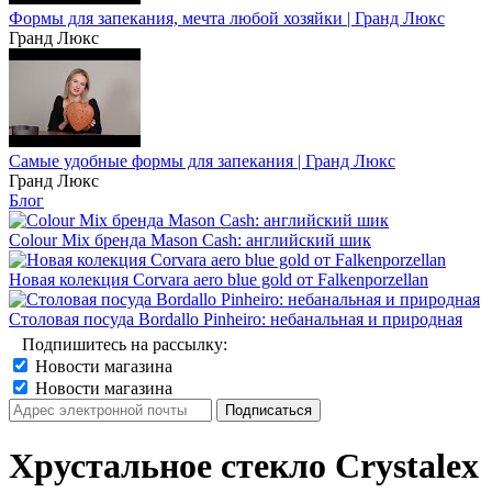
Формы для запекания, мечта любой хозяйки | Гранд Люкс
Гранд Люкс
Самые удобные формы для запекания | Гранд Люкс
Гранд Люкс
Блог
Colour Mix бренда Mason Cash: английский шик
Новая колекция Corvara aero blue gold от Falkenporzellan
Столовая посуда Bordallo Pinheiro: небанальная и природная
Подпишитесь на рассылку:
Новости магазина
Новости магазина
Хрустальное стекло Crystalex