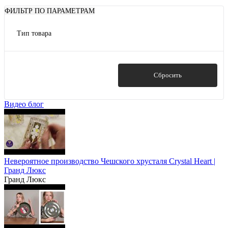
ФИЛЬТР ПО ПАРАМЕТРАМ
Тип товара
креманки
Показать
Сбросить
Видео блог
Невероятное производство Чешского хрусталя Crystal Heart |
Гранд Люкс
Гранд Люкс