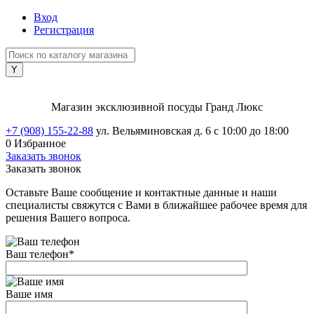
Вход
Регистрация
Магазин эксклюзивной посуды Гранд Люкс
+7 (908) 155-22-88
ул. Вельяминовская д. 6
с 10:00 до 18:00
0
Избранное
Заказать звонок
Заказать звонок
Оставьте Ваше сообщение и контактные данные и наши
специалисты свяжутся с Вами в ближайшее рабочее время для
решения Вашего вопроса.
Ваш телефон
*
Ваше имя