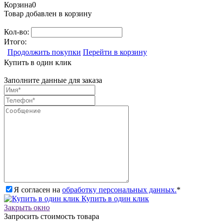
Корзина
0
Товар добавлен в корзину
Кол-во:
Итого:
Продолжить покупки
Перейти в корзину
Купить в один клик
Заполните данные для заказа
Я согласен на
обработку персональных данных.
*
Купить в один клик
Закрыть окно
Запросить стоимость товара