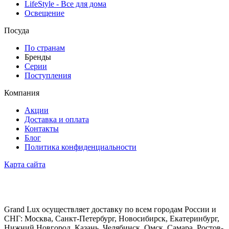
LifeStyle - Все для дома
Освещение
Посуда
По странам
Бренды
Серии
Поступления
Компания
Акции
Доставка и оплата
Контакты
Блог
Политика конфиденциальности
Карта сайта
Grand Lux осуществляет доставку по всем городам России и
СНГ: Москва, Санкт-Петербург, Новосибирск, Екатеринбург,
Нижний Новгород, Казань, Челябинск, Омск, Самара, Ростов-