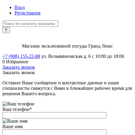
Вход
Регистрация
Магазин эксклюзивной посуды Гранд Люкс
+7 (908) 155-22-88
ул. Вельяминовская д. 6
с 10:00 до 18:00
0
Избранное
Заказать звонок
Заказать звонок
Оставьте Ваше сообщение и контактные данные и наши
специалисты свяжутся с Вами в ближайшее рабочее время для
решения Вашего вопроса.
Ваш телефон
*
Ваше имя