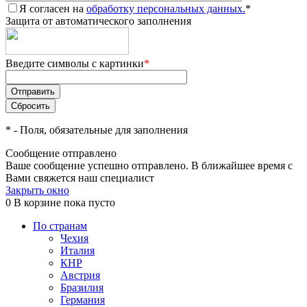
Я согласен на
обработку персональных данных.
*
Защита от автоматического заполнения
Введите символы с картинки
*
*
- Поля, обязательные для заполнения
Сообщение отправлено
Ваше сообщение успешно отправлено. В ближайшее время с
Вами свяжется наш специалист
Закрыть окно
0
В корзине
пока пусто
По странам
Чехия
Италия
КНР
Австрия
Бразилия
Германия