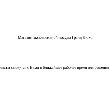
Магазин эксклюзивной посуды Гранд Люкс
листы свяжутся с Вами в ближайшее рабочее время для решения