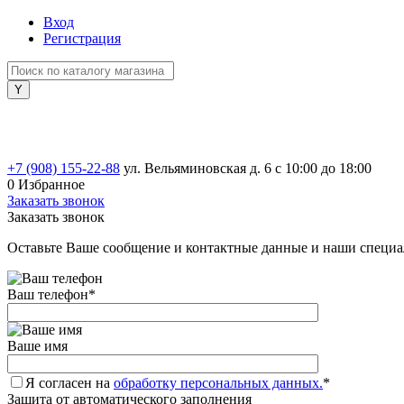
Вход
Регистрация
+7 (908) 155-22-88
ул. Вельяминовская д. 6
с 10:00 до 18:00
0
Избранное
Заказать звонок
Заказать звонок
Оставьте Ваше сообщение и контактные данные и наши специа
Ваш телефон
*
Ваше имя
Я согласен на
обработку персональных данных.
*
Защита от автоматического заполнения