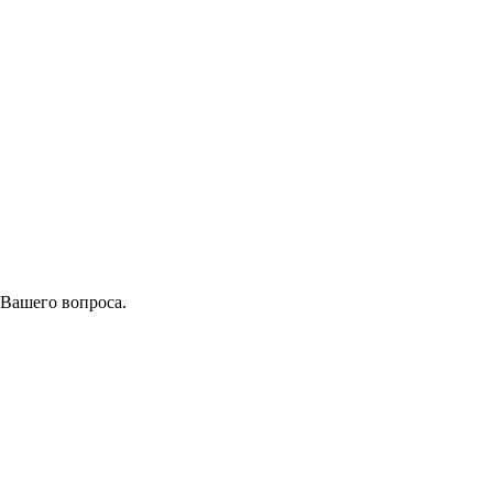
 Вашего вопроса.