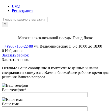
Вход
Регистрация
Магазин эксклюзивной посуды Гранд Люкс
+7 (908) 155-22-88
ул. Вельяминовская д. 6
с 10:00 до 18:00
0
Избранное
Заказать звонок
Заказать звонок
Оставьте Ваше сообщение и контактные данные и наши
специалисты свяжутся с Вами в ближайшее рабочее время для
решения Вашего вопроса.
Ваш телефон
*
Ваше имя