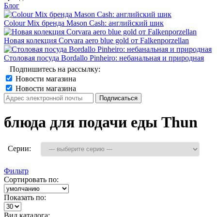
Блог
Colour Mix бренда Mason Cash: английский шик
Новая колекция Corvara aero blue gold от Falkenporzellan
Столовая посуда Bordallo Pinheiro: небанальная и природная
Подпишитесь на рассылку:
Новости магазина
Новости магазина
блюда для подачи еды Thun
Серии:
Фильтр
Сортировать по:
Показать по:
Вид каталога: