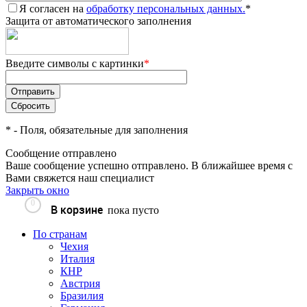
Я согласен на
обработку персональных данных.
*
Защита от автоматического заполнения
Введите символы с картинки
*
*
- Поля, обязательные для заполнения
Сообщение отправлено
Ваше сообщение успешно отправлено. В ближайшее время с
Вами свяжется наш специалист
Закрыть окно
0
В корзине
пока пусто
По странам
Чехия
Италия
КНР
Австрия
Бразилия