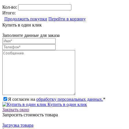
Кол-во:
Итого:
Продолжить покупки
Перейти в корзину
Купить в один клик
Заполните данные для заказа
Я согласен на
обработку персональных данных.
*
Купить в один клик
Закрыть окно
Запросить стоимость товара
Загрузка товара