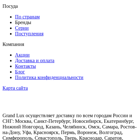
Посуда
По странам
Бренды
Серии
Поступления
Компания
Акции
Доставка и оплата
Контакты
Блог
Политика конфиденциальности
Карта сайта
Grand Lux осуществляет доставку по всем городам России и
СНГ: Москва, Санкт-Петербург, Новосибирск, Екатеринбург,
Нижний Новгород, Казань, Челябинск, Омск, Самара, Ростов-
на-Дону, Уфа, Красноярск, Пермь, Воронеж, Волгоград,
Симферополь, Севастополь, Тверь, Краснодар, Саратов,