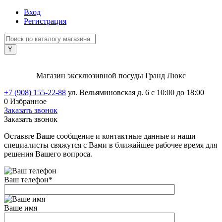
Вход
Регистрация
Магазин эксклюзивной посуды Гранд Люкс
+7 (908) 155-22-88
ул. Вельяминовская д. 6
с 10:00 до 18:00
0
Избранное
Заказать звонок
Заказать звонок
Оставьте Ваше сообщение и контактные данные и наши
специалисты свяжутся с Вами в ближайшее рабочее время для
решения Вашего вопроса.
Ваш телефон
*
Ваше имя