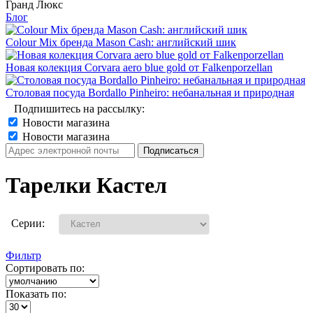
Гранд Люкс
Блог
Colour Mix бренда Mason Cash: английский шик
Новая колекция Corvara aero blue gold от Falkenporzellan
Столовая посуда Bordallo Pinheiro: небанальная и природная
Подпишитесь на рассылку:
Новости магазина
Новости магазина
Тарелки Кастел
Серии:
Фильтр
Сортировать по:
Показать по: