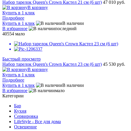
Набор тарелок Queen's Crown Кастел 21 см (6 шт)
47 010 руб.
В корзину
Купить в 1 клик
Подробнее
Купить в 1 клик
В наличии
В избранное
последний
40554
мало
Быстрый просмотр
Набор тарелок Queen's Crown Кастел 23 см (6 шт)
45 530 руб.
В корзину
Купить в 1 клик
Подробнее
Купить в 1 клик
В наличии
В избранное
мало
Категории
Бар
Кухня
Сервировка
LifeStyle - Все для дома
Освещение