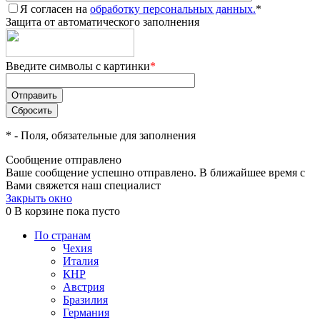
Я согласен на
обработку персональных данных.
*
Защита от автоматического заполнения
Введите символы с картинки
*
*
- Поля, обязательные для заполнения
Сообщение отправлено
Ваше сообщение успешно отправлено. В ближайшее время с
Вами свяжется наш специалист
Закрыть окно
0
В корзине
пока пусто
По странам
Чехия
Италия
КНР
Австрия
Бразилия
Германия