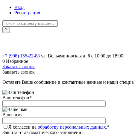
Вход
Регистрация
+7 (908) 155-22-88
ул. Вельяминовская д. 6
с 10:00 до 18:00
0
Избранное
Заказать звонок
Заказать звонок
Оставьте Ваше сообщение и контактные данные и наши специа
Ваш телефон
*
Ваше имя
Я согласен на
обработку персональных данных.
*
Защита от автоматического заполнения