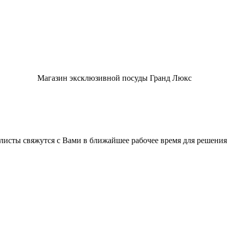
Магазин эксклюзивной посуды Гранд Люкс
листы свяжутся с Вами в ближайшее рабочее время для решения