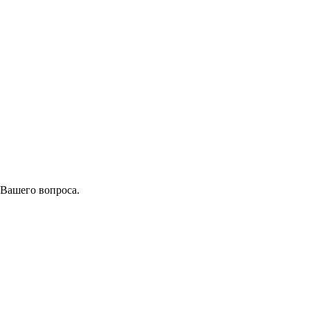
 Вашего вопроса.