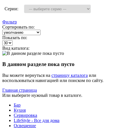
Серии:
Фильтр
Сортировать по:
Показать по:
Вид каталога:
В данном разделе пока пусто
Вы можете вернуться на
страницу каталога
или
воспользоваться навигацией или поиском по сайту.
Главная страница
Или выберите нужный товар в каталоге.
Бар
Кухня
Сервировка
LifeStyle - Все для дома
Освещение