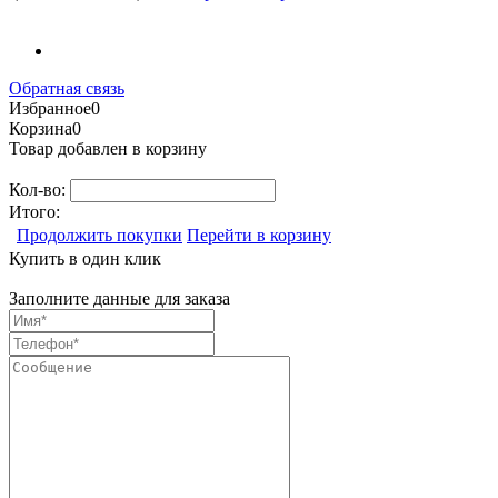
Обратная связь
Избранное
0
Корзина
0
Товар добавлен в корзину
Кол-во:
Итого:
Продолжить покупки
Перейти в корзину
Купить в один клик
Заполните данные для заказа