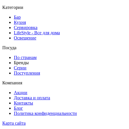
Категории
Бар
Кухня
Сервировка
LifeStyle - Все для дома
Освещение
Посуда
По странам
Бренды
Серии
Поступления
Компания
Акции
Доставка и оплата
Контакты
Блог
Политика конфиденциальности
Карта сайта