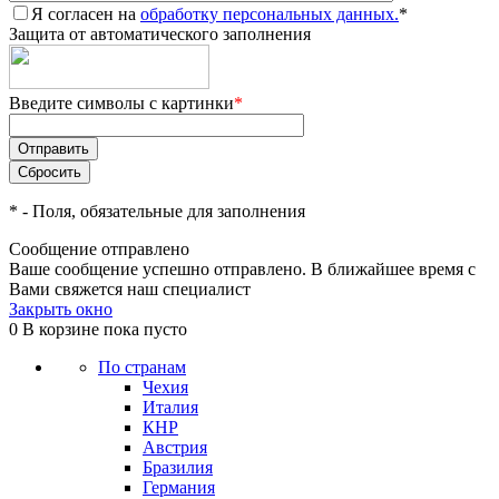
Я согласен на
обработку персональных данных.
*
Защита от автоматического заполнения
Введите символы с картинки
*
*
- Поля, обязательные для заполнения
Сообщение отправлено
Ваше сообщение успешно отправлено. В ближайшее время с
Вами свяжется наш специалист
Закрыть окно
0
В корзине
пока пусто
По странам
Чехия
Италия
КНР
Австрия
Бразилия
Германия