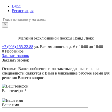
Вход
Регистрация
Магазин эксклюзивной посуды Гранд Люкс
+7 (908) 155-22-88
ул. Вельяминовская д. 6
с 10:00 до 18:00
0
Избранное
Заказать звонок
Заказать звонок
Оставьте Ваше сообщение и контактные данные и наши
специалисты свяжутся с Вами в ближайшее рабочее время для
решения Вашего вопроса.
Ваш телефон
*
Ваше имя