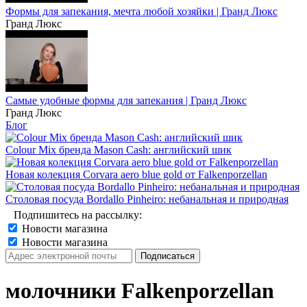
Формы для запекания, мечта любой хозяйки | Гранд Люкс
Гранд Люкс
Самые удобные формы для запекания | Гранд Люкс
Гранд Люкс
Блог
Colour Mix бренда Mason Cash: английский шик
Новая колекция Corvara aero blue gold от Falkenporzellan
Столовая посуда Bordallo Pinheiro: небанальная и природная
Подпишитесь на рассылку:
Новости магазина
Новости магазина
молочники Falkenporzellan