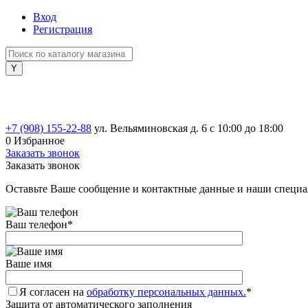
Вход
Регистрация
+7 (908) 155-22-88
ул. Вельяминовская д. 6
с 10:00 до 18:00
0
Избранное
Заказать звонок
Заказать звонок
Оставьте Ваше сообщение и контактные данные и наши специа
Ваш телефон
*
Ваше имя
Я согласен на
обработку персональных данных.
*
Защита от автоматического заполнения