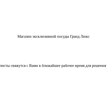
Магазин эксклюзивной посуды Гранд Люкс
листы свяжутся с Вами в ближайшее рабочее время для решения