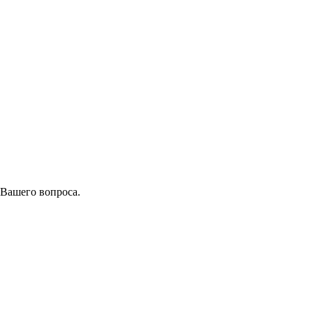
 Вашего вопроса.