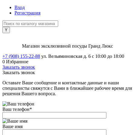
Вход
Регистрация
Магазин эксклюзивной посуды Гранд Люкс
+7 (908) 155-22-88
ул. Вельяминовская д. 6
с 10:00 до 18:00
0
Избранное
Заказать звонок
Заказать звонок
Оставьте Ваше сообщение и контактные данные и наши
специалисты свяжутся с Вами в ближайшее рабочее время для
решения Вашего вопроса.
Ваш телефон
*
Ваше имя