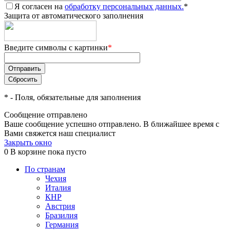
Я согласен на
обработку персональных данных.
*
Защита от автоматического заполнения
Введите символы с картинки
*
*
- Поля, обязательные для заполнения
Сообщение отправлено
Ваше сообщение успешно отправлено. В ближайшее время с
Вами свяжется наш специалист
Закрыть окно
0
В корзине
пока пусто
По странам
Чехия
Италия
КНР
Австрия
Бразилия
Германия